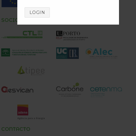
LOGIN
SOCIOS
CONTACTO