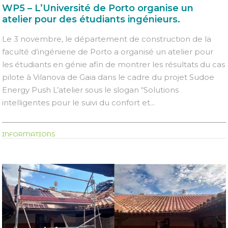
WP5 – L’Université de Porto organise un
atelier pour des étudiants ingénieurs.
Le 3 novembre, le département de construction de la
faculté d’ingénierie de Porto a organisé un atelier pour
les étudiants en génie afin de montrer les résultats du cas
pilote à Vilanova de Gaia dans le cadre du projet Sudoe
Energy Push L’atelier sous le slogan “Solutions
intelligentes pour le suivi du confort et...
INFORMATIONS