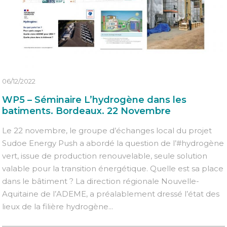
06/12/2022
WP5 – Séminaire L’hydrogène dans les
batiments. Bordeaux. 22 Novembre
Le 22 novembre, le groupe d’échanges local du projet
Sudoe Energy Push a abordé la question de l’#hydrogène
vert, issue de production renouvelable, seule solution
valable pour la transition énergétique. Quelle est sa place
dans le bâtiment ? La direction régionale Nouvelle-
Aquitaine de l’ADEME, a préalablement dressé l’état des
lieux de la filière hydrogène...