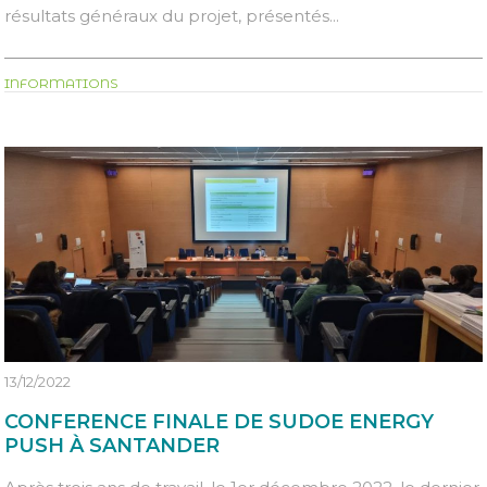
résultats généraux du projet, présentés...
INFORMATIONS
13/12/2022
CONFERENCE FINALE DE SUDOE ENERGY
PUSH À SANTANDER