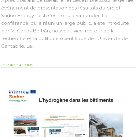
Après trois ans de travail, le 1er décembre 2022, le dernier
événement de présentation des résultats du projet
Sudoe Energy Push s’est tenu à Santander. La
conférence, qui a réuni un large public, a été introduite
par M. Carlos Beltrán, nouveau vice-recteur de la
recherche et la politique scientifique de l’Université de
Cantabrie. La...
INFORMATIONS