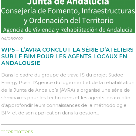
04/06/2022
WP5 – L’AVRA CONCLUT LA SÉRIE D’ATELIERS
SUR LE BIM POUR LES AGENTS LOCAUX EN
ANDALOUSIE
Dans le cadre du groupe de travail 5 du projet Sudoe
Energy Push, l’Agence du logement et de la réhabilitation
de la Junta de Andalucía (AVRA) a organisé une série de
séminaires pour les techniciens et les agents locaux afin
d’approfondir leurs connaissances de la méthodologie
BIM et de son application dans la gestion...
INFORMATIONS