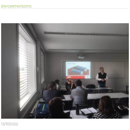
INFORMATIONS
13/11/2022