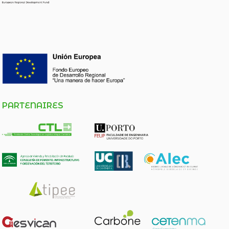
PARTENAIRES