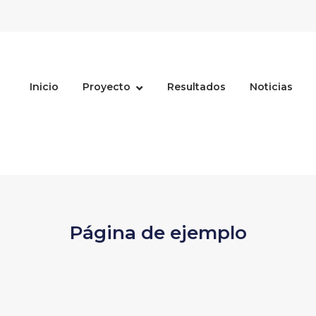
Inicio
Proyecto
Resultados
Noticias
Página de ejemplo