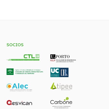
SOCIOS