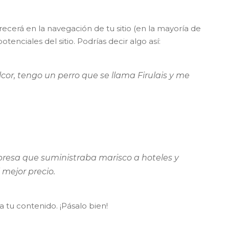
cerá en la navegación de tu sitio (en la mayoría de
enciales del sitio. Podrías decir algo así:
cor, tengo un perro que se llama Firulais y me
resa que suministraba marisco a hoteles y
 mejor precio.
 tu contenido. ¡Pásalo bien!