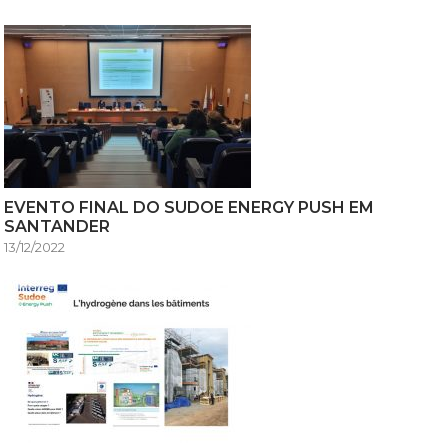
EVENTO FINAL DO SUDOE ENERGY PUSH EM
SANTANDER
13/12/2022