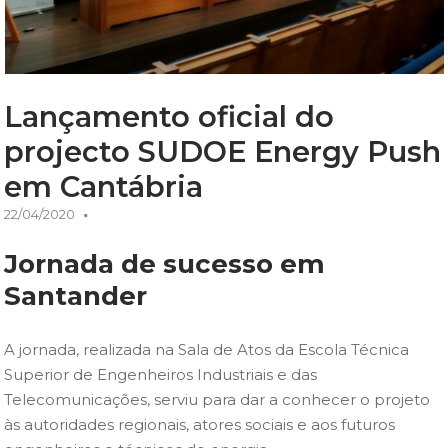
Lançamento oficial do
projecto SUDOE Energy Push
em Cantábria
22/04/2020
Jornada de sucesso em
Santander
A jornada, realizada na Sala de Atos da Escola Técnica
Superior de Engenheiros Industriais e das
Telecomunicações, serviu para dar a conhecer o projeto
às autoridades regionais, atores sociais e aos futuros