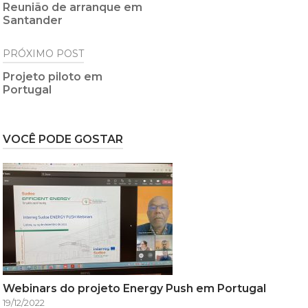
Reunião de arranque em
Santander
PRÓXIMO POST
Projeto piloto em
Portugal
VOCÊ PODE GOSTAR
Webinars do projeto Energy Push em Portugal
19/12/2022