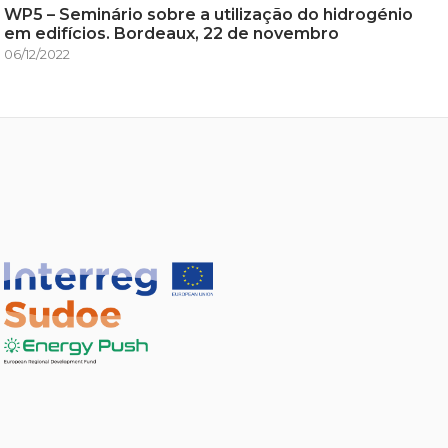
WP5 – Seminário sobre a utilização do hidrogénio
em edifícios. Bordeaux, 22 de novembro
06/12/2022