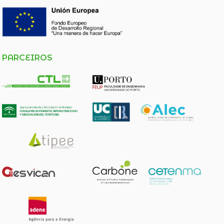
PARCEIROS