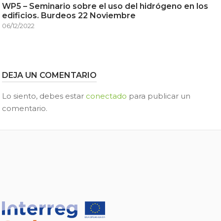
WP5 – Seminario sobre el uso del hidrógeno en los
edificios. Burdeos 22 Noviembre
06/12/2022
DEJA UN COMENTARIO
Lo siento, debes estar
conectado
para publicar un
comentario.