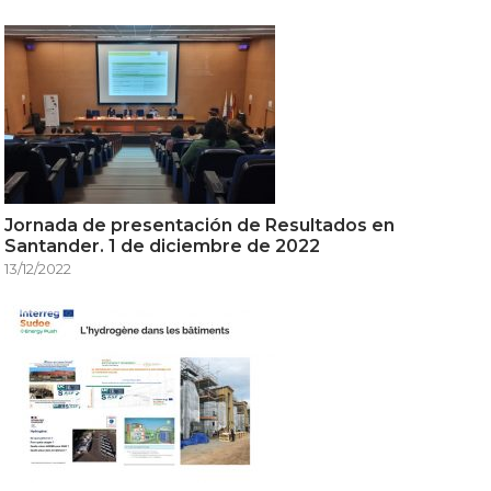
Jornada de presentación de Resultados en
Santander. 1 de diciembre de 2022
13/12/2022