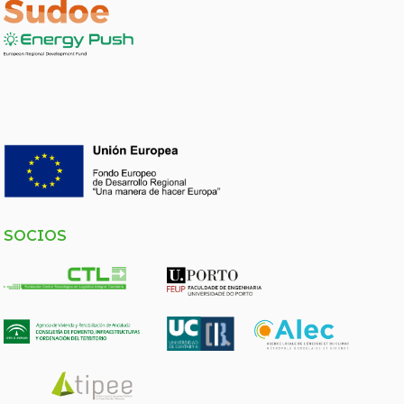
SOCIOS