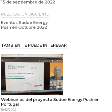
15 de septiembre de 2022
PUBLICACIÓN SIGUIENTE
Eventos Sudoe Energy
Push en Octubre 2022
TAMBIÉN TE PUEDE INTERESAR
Webinarios del proyecto Sudoe Energy Push en
Portugal
19/12/2022