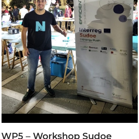
WP5 – Workshop Sudoe