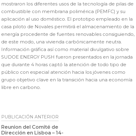
mostraron los diferentes usos de la tecnología de pilas de
combustible con membrana polimérica (PEMFC) y su
aplicación al uso doméstico. El prototipo empleado en la
casa piloto de Novales permitirá el almacenamiento de la
energía procedente de fuentes renovables consiguiendo,
de este modo, una vivienda carbónicamente neutra.
Información gráfica así como material divulgativo sobre
SUDOE ENERGY PUSH fueron presentados en la jornada
que durante 4 horas captó la atención de todo tipo de
público con especial atención hacia los jóvenes como
grupo objetivo clave en la transición hacia una economía
libre en carbono.
Navegación
PUBLICACIÓN ANTERIOR
de
Reunion del Comité de
entradas
Dirección en Lisboa – 14-