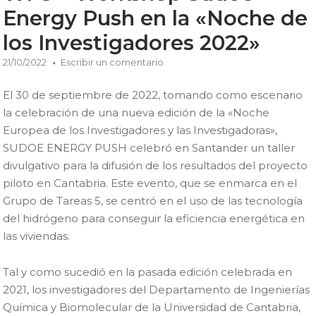
Energy Push en la «Noche de
los Investigadores 2022»
21/10/2022
Escribir un comentario
El 30 de septiembre de 2022, tomando como escenario
la celebración de una nueva edición de la «Noche
Europea de los Investigadores y las Investigadoras»,
SUDOE ENERGY PUSH celebró en Santander un taller
divulgativo para la difusión de los resultados del proyecto
piloto en Cantabria. Este evento, que se enmarca en el
Grupo de Tareas 5, se centró en el uso de las tecnología
del hidrógeno para conseguir la eficiencia energética en
las viviendas.
Tal y como sucedió en la pasada edición celebrada en
2021, los investigadores del Departamento de Ingenierías
Química y Biomolecular de la Universidad de Cantabria,