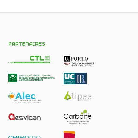
PARTENAIRES