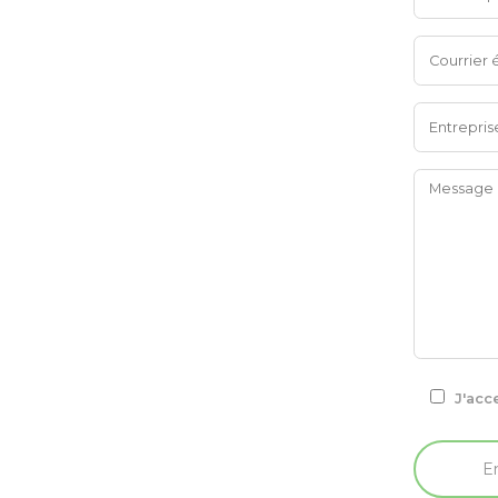
J'acc