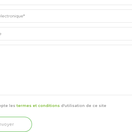
epte les
termes et conditions
d'utilisation de ce site