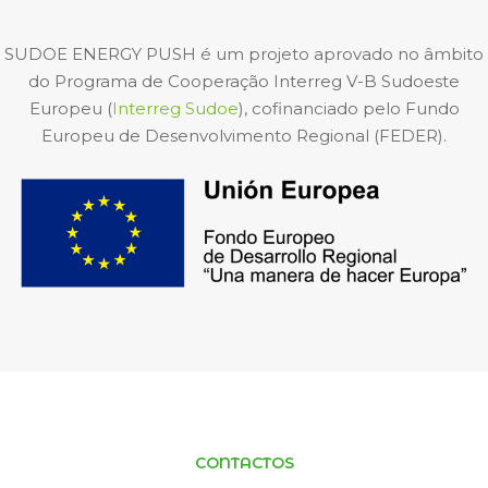
SUDOE ENERGY PUSH é um projeto aprovado no âmbito
do Programa de Cooperação Interreg V-B Sudoeste
Europeu (
Interreg Sudoe
), cofinanciado pelo Fundo
Europeu de Desenvolvimento Regional (FEDER).
CONTACTOS