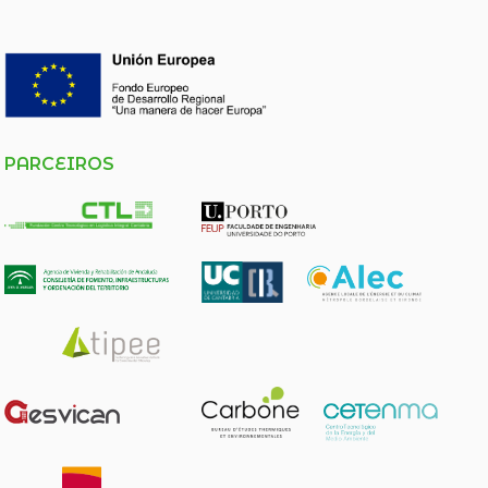
PARCEIROS