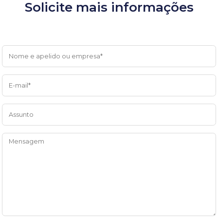
Solicite mais informações