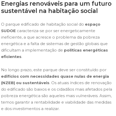
Energias renováveis ​​para um futuro
sustentável na habitação social
O parque edificado de habitação social do
espaço
SUDOE
caracteriza-se por ser energeticamente
ineficiente, a que acresce o problema da pobreza
energética e a falta de sistemas de gestão globais que
dificultam a implementação de
políticas energéticas
eficientes
.
No longo prazo, este parque deve ser constituído por
edifícios com necessidades quase nulas de energia
(NZEB) ou sustentáveis
. Os atuais índices de renovação
do edificado são baixos e os cidadãos mais afetados pela
pobreza energética são aqueles mais vulneráveis. Assim,
temos garantir a rentabilidade e viabilidade das medidas
e dos investimentos a realizar.