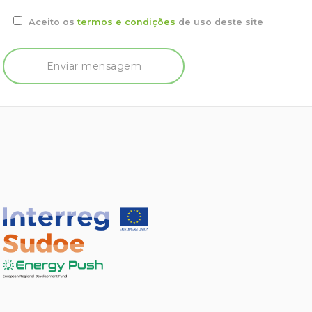
Aceito os
termos e condições
de uso deste site