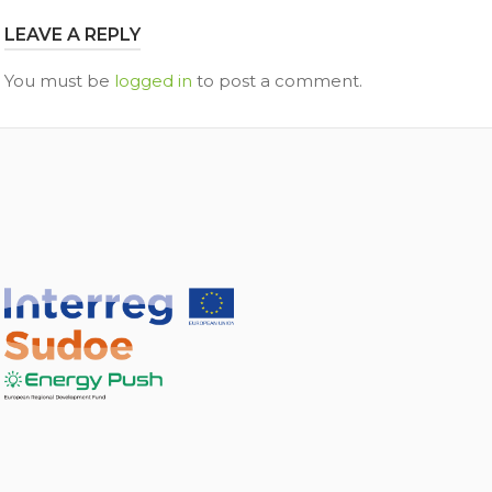
LEAVE A REPLY
You must be
logged in
to post a comment.