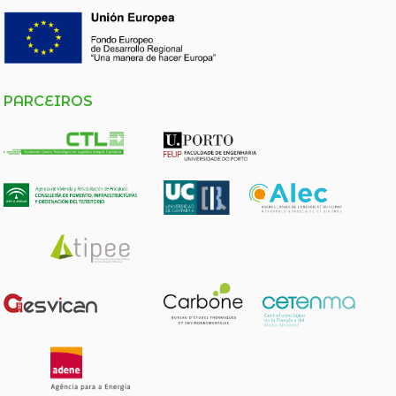
PARCEIROS