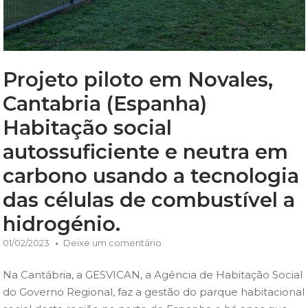
Projeto piloto em Novales,
Cantabria (Espanha)
Habitação social
autossuficiente e neutra em
carbono usando a tecnologia
das células de combustível a
hidrogénio.
01/02/2023
Deixe um comentário
Na Cantábria, a GESVICAN, a Agência de Habitação Social
do Governo Regional, faz a gestão do parque habitacional