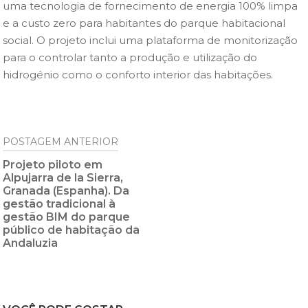
uma tecnologia de fornecimento de energia 100% limpa
e a custo zero para habitantes do parque habitacional
social. O projeto inclui uma plataforma de monitorização
para o controlar tanto a produção e utilização do
hidrogénio como o conforto interior das habitações.
Post
POSTAGEM ANTERIOR
navigation
Projeto piloto em
Alpujarra de la Sierra,
Granada (Espanha). Da
gestão tradicional à
gestão BIM do parque
público de habitação da
Andaluzia