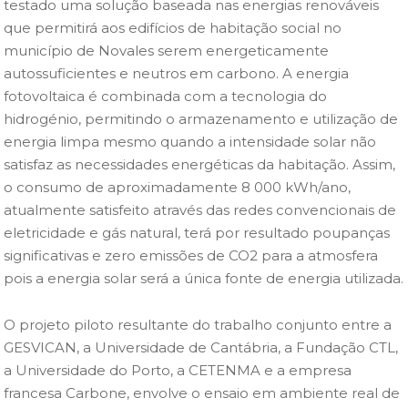
testado uma solução baseada nas energias renováveis
que permitirá aos edifícios de habitação social no
município de Novales serem energeticamente
autossuficientes e neutros em carbono. A energia
fotovoltaica é combinada com a tecnologia do
hidrogénio, permitindo o armazenamento e utilização de
energia limpa mesmo quando a intensidade solar não
satisfaz as necessidades energéticas da habitação. Assim,
o consumo de aproximadamente 8 000 kWh/ano,
atualmente satisfeito através das redes convencionais de
eletricidade e gás natural, terá por resultado poupanças
significativas e zero emissões de CO2 para a atmosfera
pois a energia solar será a única fonte de energia utilizada.
O projeto piloto resultante do trabalho conjunto entre a
GESVICAN, a Universidade de Cantábria, a Fundação CTL,
a Universidade do Porto, a CETENMA e a empresa
francesa Carbone, envolve o ensaio em ambiente real de