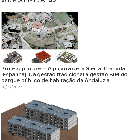
VOCÊ PODE GOSTAR
Projeto piloto em Alpujarra de la Sierra, Granada
(Espanha). Da gestão tradicional à gestão BIM do
parque público de habitação da Andaluzia
01/02/2023