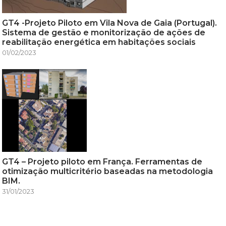
GT4 -Projeto Piloto em Vila Nova de Gaia (Portugal).
Sistema de gestão e monitorização de ações de
reabilitação energética em habitações sociais
01/02/2023
GT4 – Projeto piloto em França. Ferramentas de
otimização multicritério baseadas na metodologia
BIM.
31/01/2023